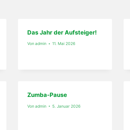
Das Jahr der Aufsteiger!
Von
admin
11. Mai 2026
Zumba-Pause
Von
admin
5. Januar 2026