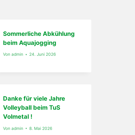
Sommerliche Abkühlung
beim Aquajogging
Von
admin
24. Juni 2026
Danke für viele Jahre
Volleyball beim TuS
Volmetal !
Von
admin
8. Mai 2026