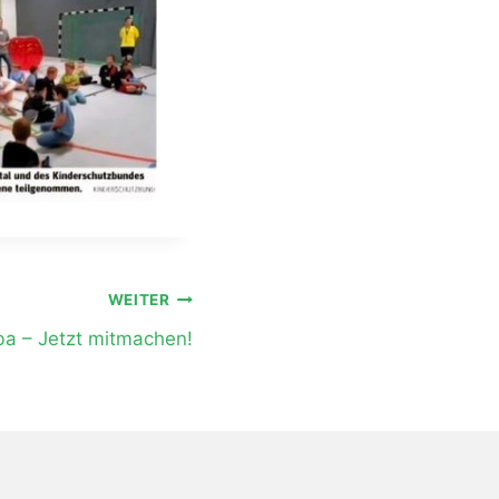
WEITER
a – Jetzt mitmachen!