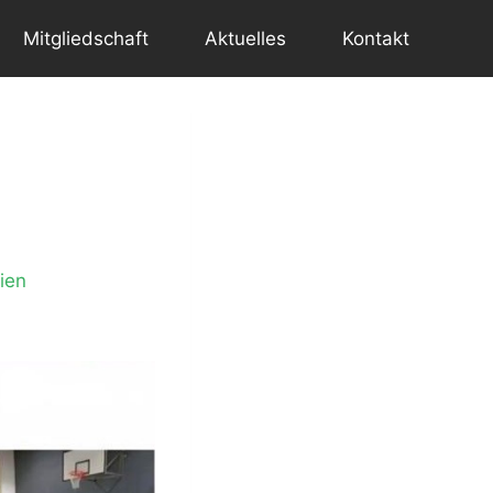
Mitgliedschaft
Aktuelles
Kontakt
lien