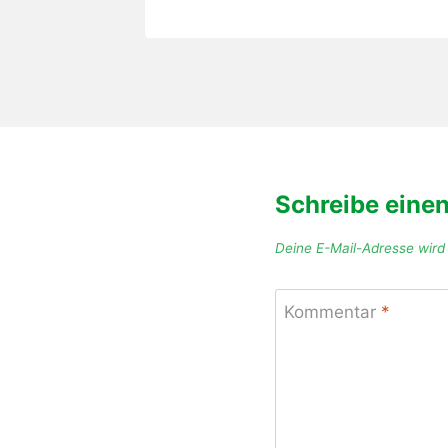
Schreibe eine
Deine E-Mail-Adresse wird n
Kommentar
*