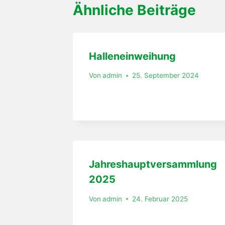
Ähnliche Beiträge
Halleneinweihung
Von
admin
25. September 2024
Jahreshauptversammlung
2025
Von
admin
24. Februar 2025