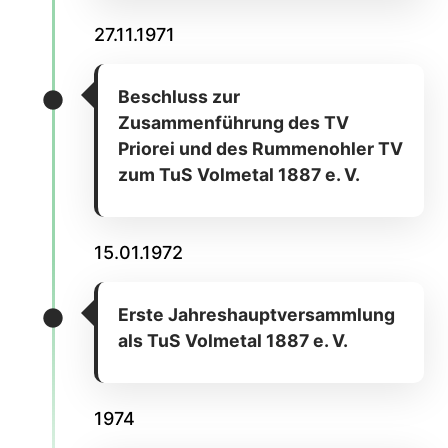
27.11.1971
Beschluss zur
Zusammenführung des TV
Priorei und des Rummenohler TV
zum TuS Volmetal 1887 e. V.
15.01.1972
Erste Jahreshauptversammlung
als TuS Volmetal 1887 e. V.
1974