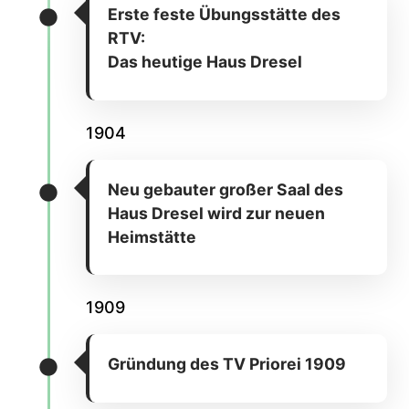
Erste feste Übungsstätte des
RTV:
Das heutige Haus Dresel
1904
Neu gebauter großer Saal des
Haus Dresel wird zur neuen
Heimstätte
1909
Gründung des TV Priorei 1909