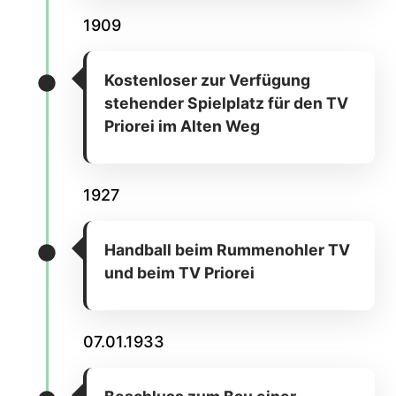
1909
Kostenloser zur Verfügung
stehender Spielplatz für den TV
Priorei im Alten Weg
1927
Handball beim Rummenohler TV
und beim TV Priorei
07.01.1933