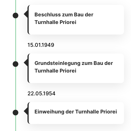
Beschluss zum Bau der
Turnhalle Priorei
15.01.1949
Grundsteinlegung zum Bau der
Turnhalle Priorei
22.05.1954
Einweihung der Turnhalle Priorei