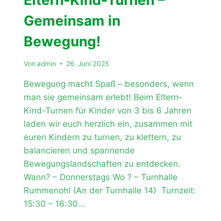
Eltern-Kind-Turnen –
Gemeinsam in
Bewegung!
Von
admin
26. Juni 2025
Bewegung macht Spaß – besonders, wenn
man sie gemeinsam erlebt! Beim Eltern-
Kind-Turnen für Kinder von 3 bis 6 Jahren
laden wir euch herzlich ein, zusammen mit
euren Kindern zu turnen, zu klettern, zu
balancieren und spannende
Bewegungslandschaften zu entdecken.
Wann? – Donnerstags Wo ? – Turnhalle
Rummenohl (An der Turnhalle 14) Turnzeit:
15:30 – 16:30…