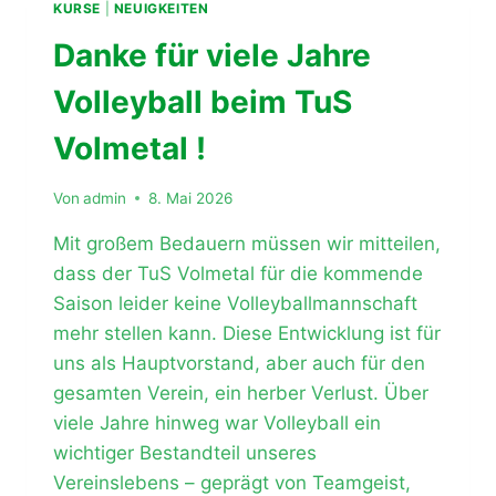
KURSE
|
NEUIGKEITEN
Danke für viele Jahre
Volleyball beim TuS
Volmetal !
Von
admin
8. Mai 2026
Mit großem Bedauern müssen wir mitteilen,
dass der TuS Volmetal für die kommende
Saison leider keine Volleyballmannschaft
mehr stellen kann. Diese Entwicklung ist für
uns als Hauptvorstand, aber auch für den
gesamten Verein, ein herber Verlust. Über
viele Jahre hinweg war Volleyball ein
wichtiger Bestandteil unseres
Vereinslebens – geprägt von Teamgeist,