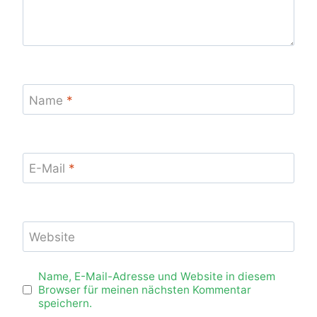
Name
*
E-Mail
*
Website
Name, E-Mail-Adresse und Website in diesem
Browser für meinen nächsten Kommentar
speichern.