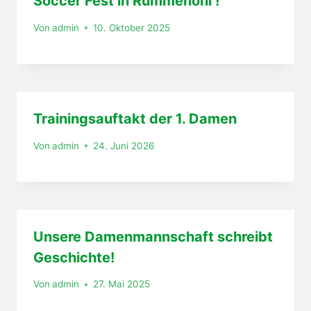
Soccer Fest in Rummenohl !
Von
admin
10. Oktober 2025
Trainingsauftakt der 1. Damen
Von
admin
24. Juni 2026
Unsere Damenmannschaft schreibt
Geschichte!
Von
admin
27. Mai 2025