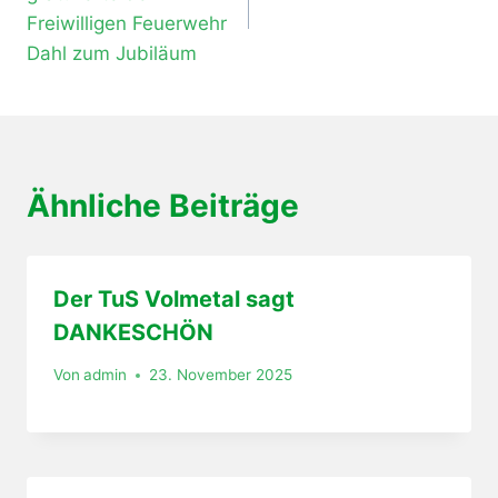
Freiwilligen Feuerwehr
Dahl zum Jubiläum
Ähnliche Beiträge
Der TuS Volmetal sagt
DANKESCHÖN
Von
admin
23. November 2025