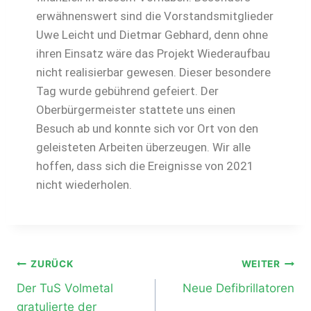
erwähnenswert sind die Vorstandsmitglieder
Uwe Leicht und Dietmar Gebhard, denn ohne
ihren Einsatz wäre das Projekt Wiederaufbau
nicht realisierbar gewesen.
Dieser besondere
Tag wurde gebührend gefeiert. Der
Oberbürgermeister stattete uns einen
Besuch ab und konnte sich vor Ort von den
geleisteten Arbeiten überzeugen. Wir alle
hoffen, dass sich die Ereignisse von 2021
nicht wiederholen.
ZURÜCK
WEITER
Der TuS Volmetal
Neue Defibrillatoren
gratulierte der