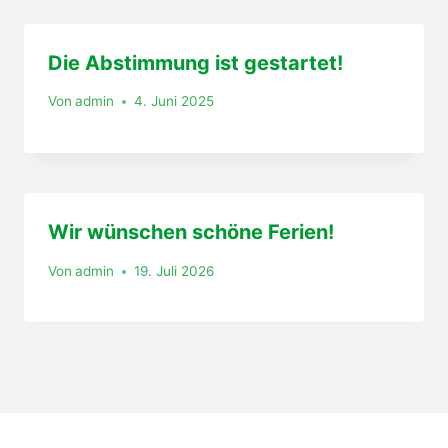
Die Abstimmung ist gestartet!
Von
admin
4. Juni 2025
Wir wünschen schöne Ferien!
Von
admin
19. Juli 2026