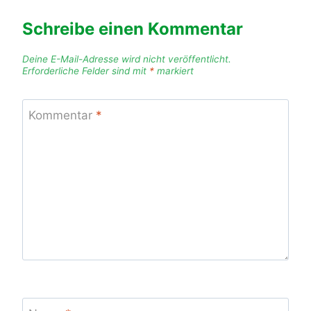
Schreibe einen Kommentar
Deine E-Mail-Adresse wird nicht veröffentlicht.
Erforderliche Felder sind mit
*
markiert
Kommentar
*