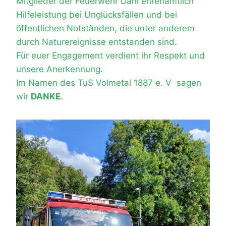
Mitglieder der Feuerwehr Dahl ehrenamtlich
Hilfeleistung bei Unglücksfällen und bei
öffentlichen Notständen, die unter anderem
durch Naturereignisse entstanden sind.
Für euer Engagement verdient ihr Respekt und
unsere Anerkennung.
Im Namen des TuS Volmetal 1887 e. V sagen
wir
DANKE
.