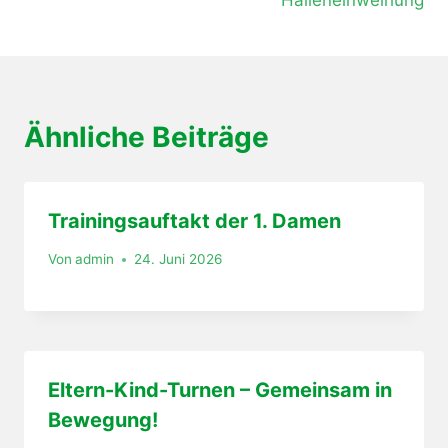
Ähnliche Beiträge
Trainingsauftakt der 1. Damen
Von
admin
24. Juni 2026
Eltern-Kind-Turnen – Gemeinsam in
Bewegung!