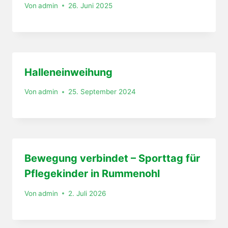
Von
admin
26. Juni 2025
Halleneinweihung
Von
admin
25. September 2024
Bewegung verbindet – Sporttag für
Pflegekinder in Rummenohl
Von
admin
2. Juli 2026