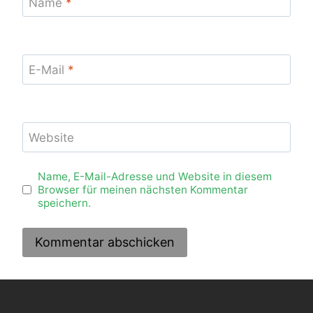
Name
*
E-Mail
*
Website
Name, E-Mail-Adresse und Website in diesem
Browser für meinen nächsten Kommentar
speichern.