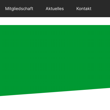
Mitgliedschaft
Aktuelles
Kontakt