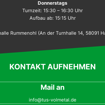
Donnerstags
Turnzeit: 15:30 – 16:30 Uhr
Aufbau ab: 15:15 Uhr
halle Rummenohl (An der Turnhalle 14, 58091 H
KONTAKT AUFNEHMEN
Mail an
info@tus-volmetal.de