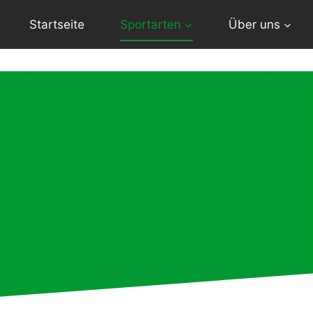
Startseite
Sportarten
Über uns