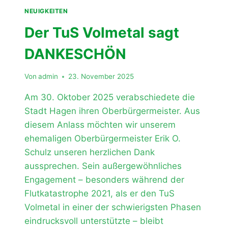
NEUIGKEITEN
Der TuS Volmetal sagt
DANKESCHÖN
Von
admin
23. November 2025
Am 30. Oktober 2025 verabschiedete die
Stadt Hagen ihren Oberbürgermeister. Aus
diesem Anlass möchten wir unserem
ehemaligen Oberbürgermeister Erik O.
Schulz unseren herzlichen Dank
aussprechen. Sein außergewöhnliches
Engagement – besonders während der
Flutkatastrophe 2021, als er den TuS
Volmetal in einer der schwierigsten Phasen
eindrucksvoll unterstützte – bleibt