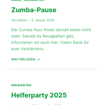
ANFÄNGER
Zumba-Pause
Von
admin
5. Januar 2026
Der Zumba-Kurs findet derzeit leider nicht
statt. Sobald es Neuigkeiten gibt,
informieren wir euch hier. Vielen Dank für
euer Verständnis.
ZUMBA-
WEITERLESEN
PAUSE
NEUIGKEITEN
Helferparty 2025