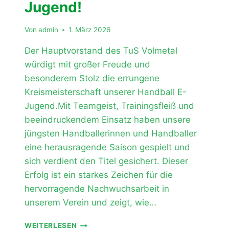
Jugend!
Von
admin
1. März 2026
Der Hauptvorstand des TuS Volmetal
würdigt mit großer Freude und
besonderem Stolz die errungene
Kreismeisterschaft unserer Handball E-
Jugend.Mit Teamgeist, Trainingsfleiß und
beeindruckendem Einsatz haben unsere
jüngsten Handballerinnen und Handballer
eine herausragende Saison gespielt und
sich verdient den Titel gesichert. Dieser
Erfolg ist ein starkes Zeichen für die
hervorragende Nachwuchsarbeit in
unserem Verein und zeigt, wie…
KREISMEISTER!
WEITERLESEN